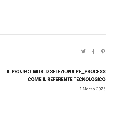
IL PROJECT WORLD SELEZIONA PE_PROCESS
COME IL REFERENTE TECNOLOGICO
1 Marzo 2026