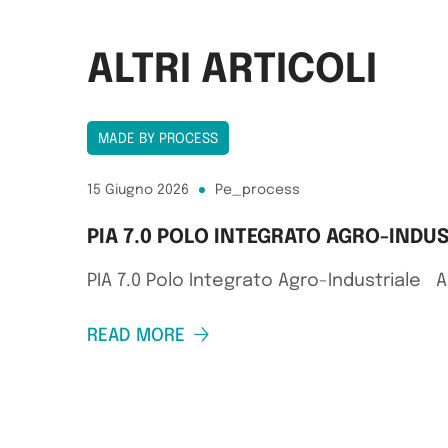
ALTRI ARTICOLI
MADE BY PROCESS
15 Giugno 2026
Pe_process
PIA 7.0 POLO INTEGRATO AGRO-INDU
PIA 7.0 Polo Integrato Agro-Industriale A
READ MORE