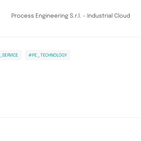
Process Engineering S.r.l. – Industrial Cloud
_SERVICE
#PE_TECHNOLOGY