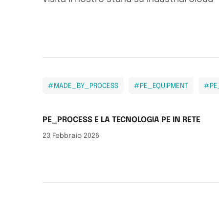
#MADE_BY_PROCESS
#PE_EQUIPMENT
#PE
PE_PROCESS E LA TECNOLOGIA PE IN RETE
23 Febbraio 2026